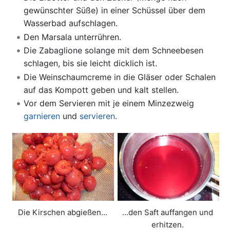
gewünschter Süße) in einer Schüssel über dem
Wasserbad aufschlagen.
Den Marsala unterrühren.
Die Zabaglione solange mit dem Schneebesen
schlagen, bis sie leicht dicklich ist.
Die Weinschaumcreme in die Gläser oder Schalen
auf das Kompott geben und kalt stellen.
Vor dem Servieren mit je einem Minzezweig
garnieren
und
servieren
.
Die Kirschen abgießen…
…den Saft auffangen und
erhitzen.