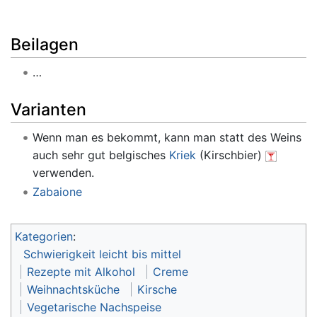
Beilagen
…
Varianten
Wenn man es bekommt, kann man statt des Weins
auch sehr gut belgisches
Kriek
(Kirschbier)
verwenden.
Zabaione
Kategorien
:
Schwierigkeit leicht bis mittel
Rezepte mit Alkohol
Creme
Weihnachtsküche
Kirsche
Vegetarische Nachspeise