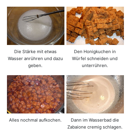
Die Stärke mit etwas
Den Honigkuchen in
Wasser anrühren und dazu
Würfel schneiden und
geben.
unterrühren.
Alles nochmal aufkochen.
Dann im Wasserbad die
Zabaione cremig schlagen.