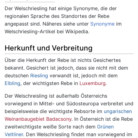
Der Welschriesling hat einige Synonyme, die der
regionalen Sprache des Standortes der Rebe
angepasst sind. Näheres siehe unter
Synonyme
im
Welschriesling-Artikel bei Wikipedia.
Herkunft und Verbreitung
Über die Herkunft der Rebe ist nichts Gesichertes
bekannt. Gesichert ist jedoch, dass sie nicht mit dem
deutschen
Riesling
verwandt ist, jedoch mit dem
Elbling
, der wichtigsten Rebe in
Luxemburg
.
Der Welschreisling ist außerhalb Österreichs
vorwiegend in Mittel- und Südosteuropa verbreitet und
beispielsweise die wichtigste Rebsorte im
ungarischen
Weinanbaugebiet Badacsony
. In Österreich ist die Rebe
zweitwichtigste weiße Sorte nach dem
Grünen
Veltliner
. Den Welschriesling findet man vorwiegend im