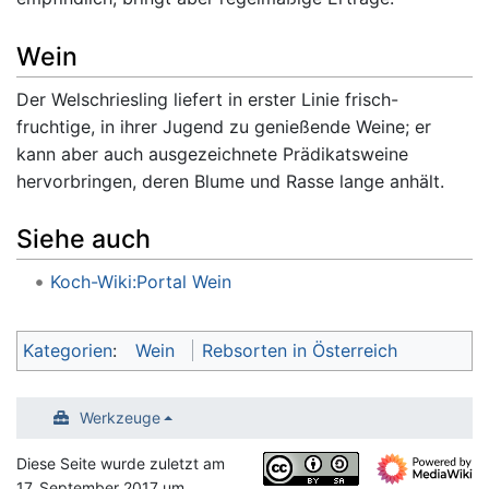
Wein
Der Welschriesling liefert in erster Linie frisch-
fruchtige, in ihrer Jugend zu genießende Weine; er
kann aber auch ausgezeichnete Prädikatsweine
hervorbringen, deren Blume und Rasse lange anhält.
Siehe auch
Koch-Wiki:Portal Wein
Kategorien
:
Wein
Rebsorten in Österreich
Werkzeuge
Diese Seite wurde zuletzt am
17. September 2017 um