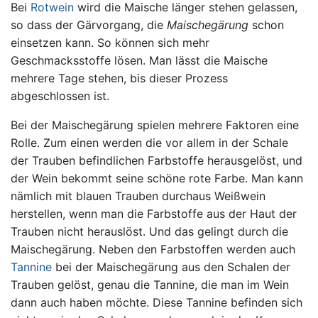
Bei
Rotwein
wird die Maische länger stehen gelassen,
so dass der Gärvorgang, die
Maischegärung
schon
einsetzen kann. So können sich mehr
Geschmacksstoffe lösen. Man lässt die Maische
mehrere Tage stehen, bis dieser Prozess
abgeschlossen ist.
Bei der Maischegärung spielen mehrere Faktoren eine
Rolle. Zum einen werden die vor allem in der Schale
der Trauben befindlichen Farbstoffe herausgelöst, und
der Wein bekommt seine schöne rote Farbe. Man kann
nämlich mit blauen Trauben durchaus Weißwein
herstellen, wenn man die Farbstoffe aus der Haut der
Trauben nicht herauslöst. Und das gelingt durch die
Maischegärung. Neben den Farbstoffen werden auch
Tannine
bei der Maischegärung aus den Schalen der
Trauben gelöst, genau die Tannine, die man im Wein
dann auch haben möchte. Diese Tannine befinden sich