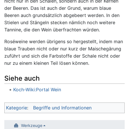
nicht nur in den Schalen, sondern auch in der Kernen
der Beeren. Das ist auch der Grund, warum blaue
Beeren auch grundsätzlich abgebeert werden. In den
Stielen und Stängeln stecken nämlich noch weitere
Tannine, die den Wein überfrachten würden.
Roséweine werden übrigens so hergestellt, indem man
blaue Trauben nicht oder nur kurz der Maischegärung
zuführt und sich die Farbstoffe der Schale nicht oder
nur zu einem kleinen Teil lösen können.
Siehe auch
Koch-Wiki:Portal Wein
Kategorie
:
Begriffe und Informationen
Werkzeuge