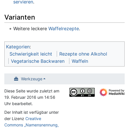
servieren
.
Varianten
Weitere leckere
Waffelrezepte
.
Kategorien
:
Schwierigkeit leicht
Rezepte ohne Alkohol
Vegetarische Backwaren
Waffeln
Werkzeuge
Diese Seite wurde zuletzt am
19. Februar 2016 um 14:56
Uhr bearbeitet.
Der Inhalt ist verfügbar unter
der Lizenz
Creative
Commons „Namensnennung,