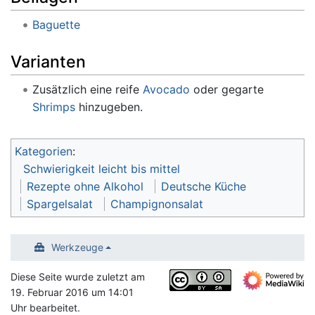
Baguette
Varianten
Zusätzlich eine reife
Avocado
oder gegarte
Shrimps
hinzugeben.
Kategorien
:
Schwierigkeit leicht bis mittel
Rezepte ohne Alkohol
Deutsche Küche
Spargelsalat
Champignonsalat
Werkzeuge
Diese Seite wurde zuletzt am
19. Februar 2016 um 14:01
Uhr bearbeitet.