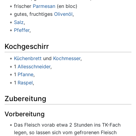
frischer
Parmesan
(en bloc)
gutes, fruchtiges
Olivenöl
,
Salz
,
Pfeffer
,
Kochgeschirr
Küchenbrett
und
Kochmesser
,
1
Allesschneider
,
1
Pfanne
,
1
Raspel
,
Zubereitung
Vorbereitung
Das Fleisch vorab etwa 2 Stunden ins TK-Fach
legen, so lassen sich vom gefrorenen Fleisch