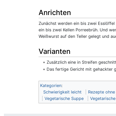
Anrichten
Zunächst werden ein bis zwei Esslöffel
ein bis zwei Kellen Porreebrüh. Und we
Weißwurst auf den Teller gelegt und 
Varianten
Zusätzlich eine in Streifen geschni
Das fertige Gericht mit gehackter 
Kategorien
:
Schwierigkeit leicht
Rezepte ohne 
Vegetarische Suppe
Vegetarische