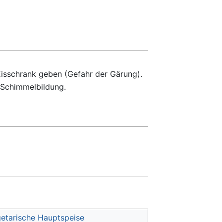
isschrank geben (Gefahr der Gärung).
 Schimmelbildung.
etarische Hauptspeise