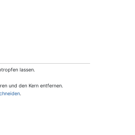
tropfen lassen.
ren und den Kern entfernen.
chneiden
.