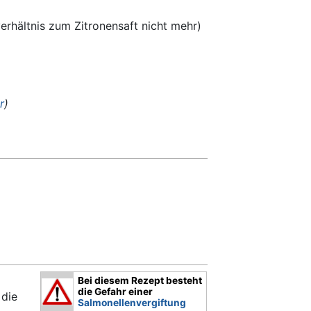
erhältnis zum Zitronensaft nicht mehr)
r
)
Bei diesem Rezept besteht
die Gefahr einer
 die
Salmonellenvergiftung