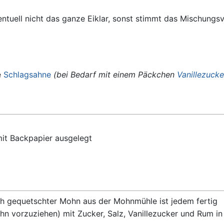
entuell nicht das ganze Eiklar, sonst stimmt das Mischungsv
e
Schlagsahne
(bei Bedarf mit einem Päckchen
Vanillezucke
it Backpapier ausgelegt
h gequetschter Mohn aus der Mohnmühle ist jedem fertig
 vorzuziehen) mit Zucker, Salz, Vanillezucker und Rum in