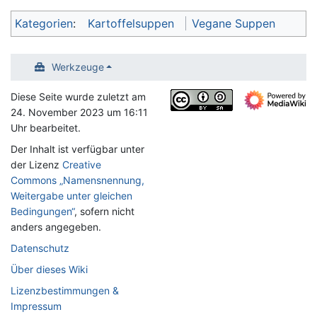
Kategorien
:
Kartoffelsuppen
Vegane Suppen
Werkzeuge
Diese Seite wurde zuletzt am
24. November 2023 um 16:11
Uhr bearbeitet.
Der Inhalt ist verfügbar unter
der Lizenz
Creative
Commons „Namensnennung,
Weitergabe unter gleichen
Bedingungen“
, sofern nicht
anders angegeben.
Datenschutz
Über dieses Wiki
Lizenzbestimmungen &
Impressum