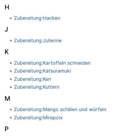
H
Zubereitung:Hacken
J
Zubereitung:Julienne
K
Zubereitung:Kartoffeln schneiden
Zubereitung:Katsuramuki
Zubereitung:Ken
Zubereitung:Kuttern
M
Zubereitung:Mango schälen und würfeln
Zubereitung:Mirepoix
P