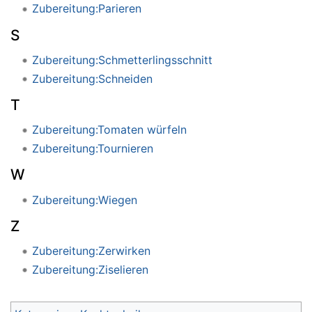
Zubereitung:Parieren
S
Zubereitung:Schmetterlingsschnitt
Zubereitung:Schneiden
T
Zubereitung:Tomaten würfeln
Zubereitung:Tournieren
W
Zubereitung:Wiegen
Z
Zubereitung:Zerwirken
Zubereitung:Ziselieren