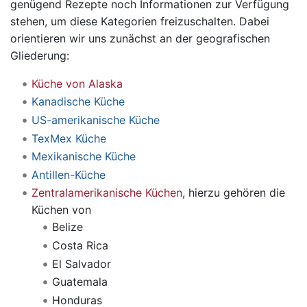
genügend Rezepte noch Informationen zur Verfügung
stehen, um diese Kategorien freizuschalten. Dabei
orientieren wir uns zunächst an der geografischen
Gliederung:
Küche von Alaska
Kanadische Küche
US-amerikanische Küche
TexMex Küche
Mexikanische Küche
Antillen-Küche
Zentralamerikanische Küchen
, hierzu gehören die
Küchen von
Belize
Costa Rica
El Salvador
Guatemala
Honduras