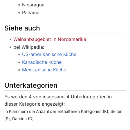
Nicaragua
Panama
Siehe auch
Weinanbaugebiet in Nordamerika
bei Wikipedia:
US-amerikanische Küche
Kanadische Küche
Mexikanische Küche
Unterkategorien
Es werden 4 von insgesamt 4 Unterkategorien in
dieser Kategorie angezeigt:
In Klammern die Anzahl der enthaltenen Kategorien (K), Seiten
(S), Dateien (D)