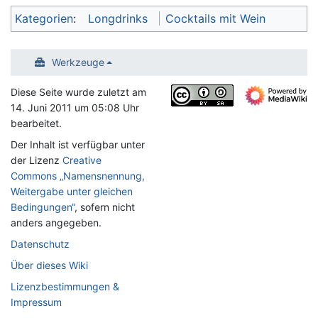
Kategorien
:
Longdrinks
Cocktails mit Wein
Werkzeuge
Diese Seite wurde zuletzt am
14. Juni 2011 um 05:08 Uhr
bearbeitet.
Der Inhalt ist verfügbar unter
der Lizenz
Creative
Commons „Namensnennung,
Weitergabe unter gleichen
Bedingungen“
, sofern nicht
anders angegeben.
Datenschutz
Über dieses Wiki
Lizenzbestimmungen &
Impressum