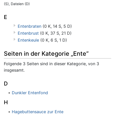
(S), Dateien (D)
E
Entenbraten
(0 K, 14 S, 5 D)
Entenbrust
(0 K, 37 S, 21 D)
Entenkeule
(0 K, 6 S, 1 D)
Seiten in der Kategorie „Ente“
Folgende 3 Seiten sind in dieser Kategorie, von 3
insgesamt.
D
Dunkler Entenfond
H
Hagebuttensauce zur Ente