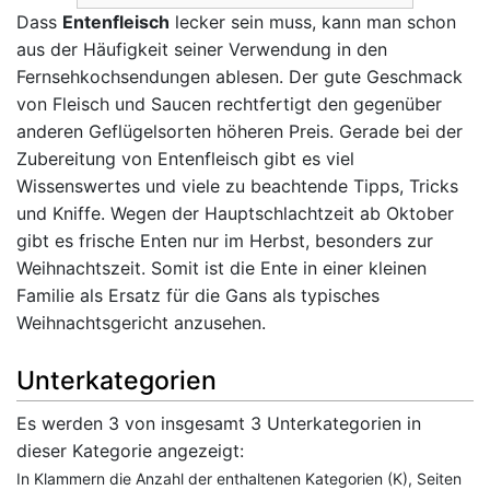
Dass
Entenfleisch
lecker sein muss, kann man schon
aus der Häufigkeit seiner Verwendung in den
Fernsehkochsendungen ablesen. Der gute Geschmack
von Fleisch und Saucen rechtfertigt den gegenüber
anderen Geflügelsorten höheren Preis. Gerade bei der
Zubereitung von Entenfleisch gibt es viel
Wissenswertes und viele zu beachtende Tipps, Tricks
und Kniffe. Wegen der Hauptschlachtzeit ab Oktober
gibt es frische Enten nur im Herbst, besonders zur
Weihnachtszeit. Somit ist die Ente in einer kleinen
Familie als Ersatz für die Gans als typisches
Weihnachtsgericht anzusehen.
Unterkategorien
Es werden 3 von insgesamt 3 Unterkategorien in
dieser Kategorie angezeigt:
In Klammern die Anzahl der enthaltenen Kategorien (K), Seiten