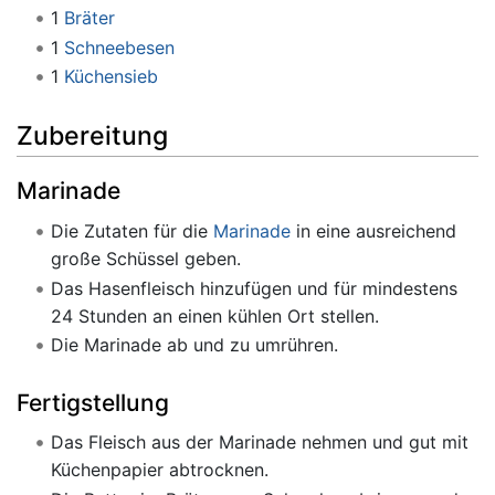
1
Bräter
1
Schneebesen
1
Küchensieb
Zubereitung
Marinade
Die Zutaten für die
Marinade
in eine ausreichend
große Schüssel geben.
Das Hasenfleisch hinzufügen und für mindestens
24 Stunden an einen kühlen Ort stellen.
Die Marinade ab und zu umrühren.
Fertigstellung
Das Fleisch aus der Marinade nehmen und gut mit
Küchenpapier abtrocknen.