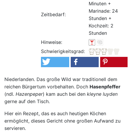
Minuten +
Marinade: 24
Zeitbedarf:
Stunden +
Kochzeit: 2
Stunden
Hinweise:
Schwierigkeitsgrad:
Niederlanden. Das große Wild war traditionell dem
reichen Bürgertum vorbehalten. Doch
Hasenpfeffer
(ndl.
Hazenpeper
) kam auch bei den
kleyne luyden
gerne auf den Tisch.
Hier ein Rezept, das es auch heutigen Köchen
ermöglicht, dieses Gericht ohne großen Aufwand zu
servieren.