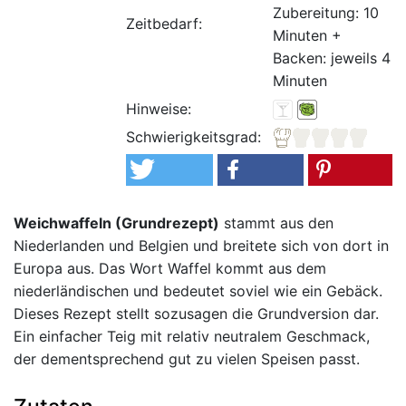
Zubereitung: 10
Zeitbedarf:
Minuten +
Backen: jeweils 4
Minuten
Hinweise:
Schwierigkeitsgrad:
Weichwaffeln (Grundrezept)
stammt aus den
Niederlanden und Belgien und breitete sich von dort in
Europa aus. Das Wort Waffel kommt aus dem
niederländischen und bedeutet soviel wie ein Gebäck.
Dieses Rezept stellt sozusagen die Grundversion dar.
Ein einfacher Teig mit relativ neutralem Geschmack,
der dementsprechend gut zu vielen Speisen passt.