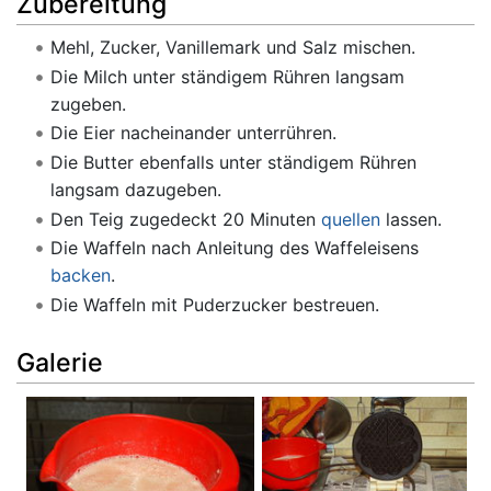
Zubereitung
Mehl, Zucker, Vanillemark und Salz mischen.
Die Milch unter ständigem Rühren langsam
zugeben.
Die Eier nacheinander unterrühren.
Die Butter ebenfalls unter ständigem Rühren
langsam dazugeben.
Den Teig zugedeckt 20 Minuten
quellen
lassen.
Die Waffeln nach Anleitung des Waffeleisens
backen
.
Die Waffeln mit Puderzucker bestreuen.
Galerie