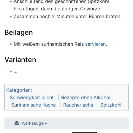
Anschließend den geschnittenen Spitzkohl
hinzufügen, dann die übrigen Gewürze.
Zusammen noch 2 Minuten unter Rühren braten.
Beilagen
Mit weißem surinamischen Reis
servieren
.
Varianten
...
Kategorien
:
Schwierigkeit leicht
Rezepte ohne Alkohol
Surinamische Küche
Räucherlachs
Spitzkohl
Werkzeuge