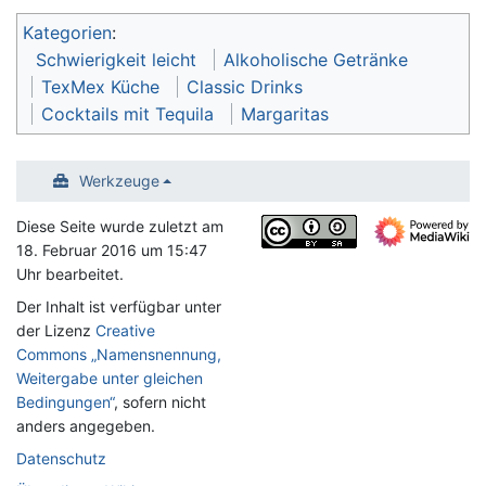
Kategorien
:
Schwierigkeit leicht
Alkoholische Getränke
TexMex Küche
Classic Drinks
Cocktails mit Tequila
Margaritas
Werkzeuge
Diese Seite wurde zuletzt am
18. Februar 2016 um 15:47
Uhr bearbeitet.
Der Inhalt ist verfügbar unter
der Lizenz
Creative
Commons „Namensnennung,
Weitergabe unter gleichen
Bedingungen“
, sofern nicht
anders angegeben.
Datenschutz