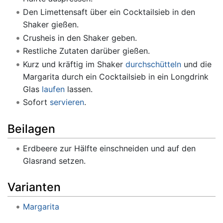
Den Limettensaft über ein Cocktailsieb in den
Shaker gießen.
Crusheis in den Shaker geben.
Restliche Zutaten darüber gießen.
Kurz und kräftig im Shaker
durchschütteln
und die
Margarita durch ein Cocktailsieb in ein Longdrink
Glas
laufen
lassen.
Sofort
servieren
.
Beilagen
Erdbeere zur Hälfte einschneiden und auf den
Glasrand setzen.
Varianten
Margarita