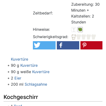
Zubereitung: 30
Minuten +
Zeitbedarf:
Kaltstellen: 2
Stunden
Hinweise:
Schwierigkeitsgrad:
Kuvertüre
90 g
Kuvertüre
90 g weiße
Kuvertüre
2
Eier
200 ml
Schlagsahne
Kochgeschirr