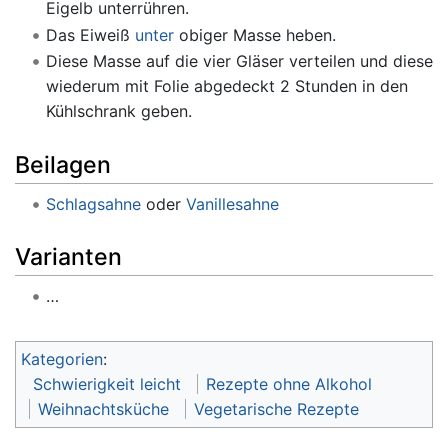
Eigelb unterrühren.
Das Eiweiß
unter
obiger Masse heben.
Diese Masse auf die vier Gläser verteilen und diese
wiederum mit Folie abgedeckt 2 Stunden in den
Kühlschrank geben.
Beilagen
Schlagsahne
oder
Vanillesahne
Varianten
…
Kategorien
:
Schwierigkeit leicht
Rezepte ohne Alkohol
Weihnachtsküche
Vegetarische Rezepte