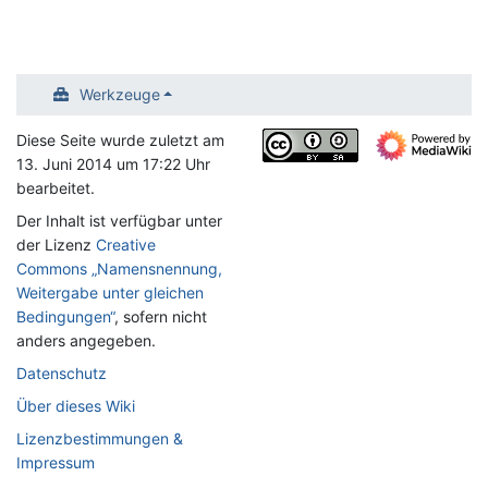
Werkzeuge
Diese Seite wurde zuletzt am
13. Juni 2014 um 17:22 Uhr
bearbeitet.
Der Inhalt ist verfügbar unter
der Lizenz
Creative
Commons „Namensnennung,
Weitergabe unter gleichen
Bedingungen“
, sofern nicht
anders angegeben.
Datenschutz
Über dieses Wiki
Lizenzbestimmungen &
Impressum