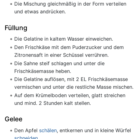
Die Mischung gleichmäßig in der Form verteilen
und etwas andrücken.
Füllung
Die Gelatine in kaltem Wasser einweichen.
Den Frischkäse mit dem Puderzucker und dem
Zitronensaft in einer Schüssel verrühren.
Die Sahne steif schlagen und unter die
Frischkäsemasse heben.
Die Gelatine auflösen, mit 2 EL Frischkäsemasse
vermischen und unter die restliche Masse mischen.
Auf dem Krümelboden verteilen, glatt streichen
und mind. 2 Stunden kalt stellen.
Gelee
Den Apfel
schälen
, entkernen und in kleine Würfel
schneiden
.