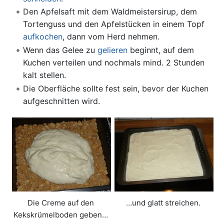
Den Apfelsaft mit dem Waldmeistersirup, dem
Tortenguss und den Apfelstücken in einem Topf
aufkochen
, dann vom Herd nehmen.
Wenn das Gelee zu
gelieren
beginnt, auf dem
Kuchen verteilen und nochmals mind. 2 Stunden
kalt stellen.
Die Oberfläche sollte fest sein, bevor der Kuchen
aufgeschnitten wird.
Die Creme auf den
…und glatt streichen.
Kekskrümelboden geben…