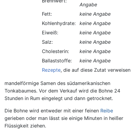
Brennwert:
Angabe
Fett:
keine Angabe
Kohlenhydrate:
keine Angabe
Eiweiß:
keine Angabe
Salz:
keine Angabe
Cholesterin:
keine Angabe
Ballaststoffe:
keine Angabe
Rezepte
, die auf diese Zutat verweisen.
mandelförmige Samen des südamerikanischen
Tonkabaumes. Vor dem Verkauf wird die Bohne 24
Stunden in Rum eingelegt und dann getrocknet.
Die Bohne wird entweder mit einer feinen
Reibe
gerieben oder man lässt sie einige Minuten in heißer
Flüssigkeit ziehen.