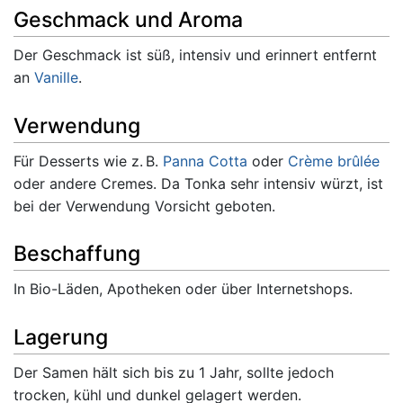
Geschmack und Aroma
Der Geschmack ist süß, intensiv und erinnert entfernt
an
Vanille
.
Verwendung
Für Desserts wie z. B.
Panna Cotta
oder
Crème brûlée
oder andere Cremes. Da Tonka sehr intensiv würzt, ist
bei der Verwendung Vorsicht geboten.
Beschaffung
In Bio-Läden, Apotheken oder über Internetshops.
Lagerung
Der Samen hält sich bis zu 1 Jahr, sollte jedoch
trocken, kühl und dunkel gelagert werden.