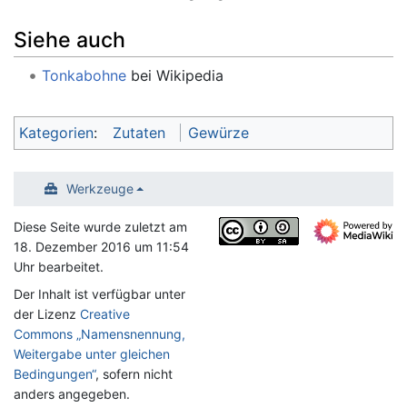
Siehe auch
Tonkabohne
bei Wikipedia
Kategorien
:
Zutaten
Gewürze
Werkzeuge
Diese Seite wurde zuletzt am
18. Dezember 2016 um 11:54
Uhr bearbeitet.
Der Inhalt ist verfügbar unter
der Lizenz
Creative
Commons „Namensnennung,
Weitergabe unter gleichen
Bedingungen“
, sofern nicht
anders angegeben.