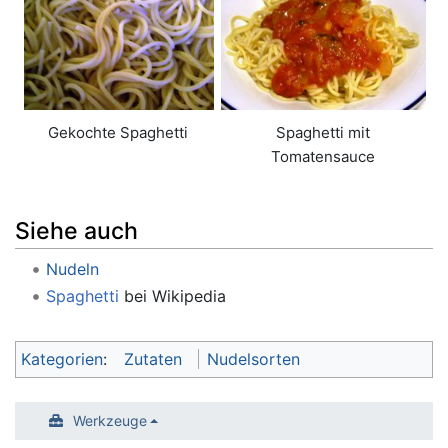
Gekochte Spaghetti
Spaghetti mit
Tomatensauce
Siehe auch
Nudeln
Spaghetti
bei Wikipedia
Kategorien
:
Zutaten
Nudelsorten
Werkzeuge