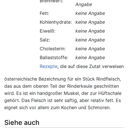
Brennwert:
Angabe
Fett:
keine Angabe
Kohlenhydrate:
keine Angabe
Eiweiß:
keine Angabe
Salz:
keine Angabe
Cholesterin:
keine Angabe
Ballaststoffe:
keine Angabe
Rezepte
, die auf diese Zutat verweisen.
österreichische Bezeichnung für ein Stück Rindfleisch,
das aus dem oberen Teil der Rinderkeule geschnitten
wird. Es ist ein handgroßer Muskel, der zur Hüftschale
gehört. Das Fleisch ist sehr saftig, aber relativ fett. Es
eignet sich vor allem zum Kochen und Schmoren.
Siehe auch