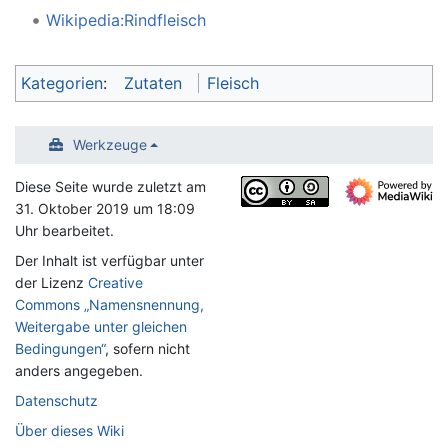
Wikipedia:Rindfleisch
Kategorien
:
Zutaten
Fleisch
Werkzeuge
Diese Seite wurde zuletzt am
31. Oktober 2019 um 18:09
Uhr bearbeitet.
Der Inhalt ist verfügbar unter
der Lizenz
Creative
Commons „Namensnennung,
Weitergabe unter gleichen
Bedingungen“
, sofern nicht
anders angegeben.
Datenschutz
Über dieses Wiki