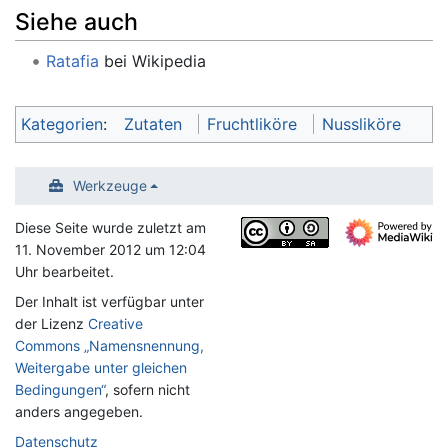
Siehe auch
Ratafia
bei Wikipedia
Kategorien
:
Zutaten
Fruchtliköre
Nussliköre
Werkzeuge
Diese Seite wurde zuletzt am
11. November 2012 um 12:04
Uhr bearbeitet.
Der Inhalt ist verfügbar unter
der Lizenz
Creative
Commons „Namensnennung,
Weitergabe unter gleichen
Bedingungen“
, sofern nicht
anders angegeben.
Datenschutz