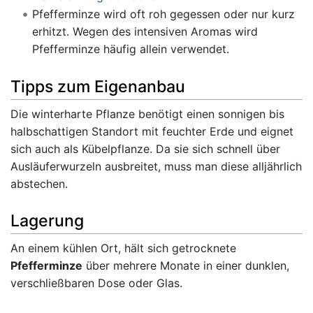
Pfefferminze wird oft roh gegessen oder nur kurz
erhitzt. Wegen des intensiven Aromas wird
Pfefferminze häufig allein verwendet.
Tipps zum Eigenanbau
Die winterharte Pflanze benötigt einen sonnigen bis
halbschattigen Standort mit feuchter Erde und eignet
sich auch als Kübelpflanze. Da sie sich schnell über
Ausläuferwurzeln ausbreitet, muss man diese alljährlich
abstechen.
Lagerung
An einem kühlen Ort, hält sich getrocknete
Pfefferminze
über mehrere Monate in einer dunklen,
verschließbaren Dose oder Glas.