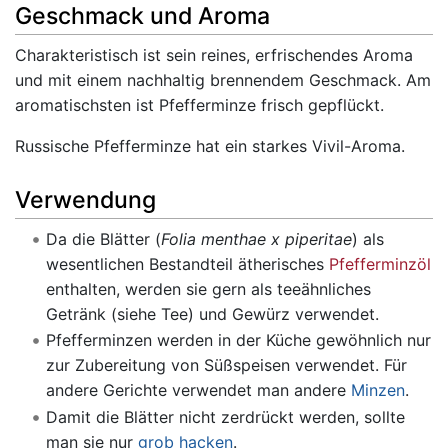
Geschmack und Aroma
Charakteristisch ist sein reines, erfrischendes Aroma
und mit einem nachhaltig brennendem Geschmack. Am
aromatischsten ist Pfefferminze frisch gepflückt.
Russische Pfefferminze hat ein starkes Vivil-Aroma.
Verwendung
Da die Blätter (
Folia menthae x piperitae
) als
wesentlichen Bestandteil ätherisches
Pfefferminzöl
enthalten, werden sie gern als teeähnliches
Getränk (siehe Tee) und Gewürz verwendet.
Pfefferminzen werden in der Küche gewöhnlich nur
zur Zubereitung von Süßspeisen verwendet. Für
andere Gerichte verwendet man andere
Minzen
.
Damit die Blätter nicht zerdrückt werden, sollte
man sie nur
grob hacken
.