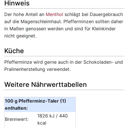
Hinweis
Der hohe Anteil an
Menthol
schlägt bei Dauergebrauch
auf die Magenschleimhaut. Pfefferminzen sollten daher
in Maßen genossen werden und sind für Kleinkinder
nicht geeignet.
Küche
Pfefferminze wird gerne auch in der Schokoladen- und
Pralinenherstellung verwendet.
Weitere Nährwerttabellen
100 g Pfefferminz-Taler (1)
enthalten:
1826 kJ / 440
Brennwert:
kcal