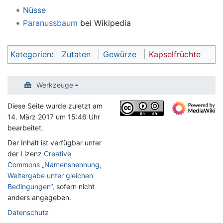
Nüsse
Paranussbaum
bei Wikipedia
Kategorien
:
Zutaten
Gewürze
Kapselfrüchte
Werkzeuge
Diese Seite wurde zuletzt am
14. März 2017 um 15:46 Uhr
bearbeitet.
Der Inhalt ist verfügbar unter
der Lizenz
Creative
Commons „Namensnennung,
Weitergabe unter gleichen
Bedingungen“
, sofern nicht
anders angegeben.
Datenschutz