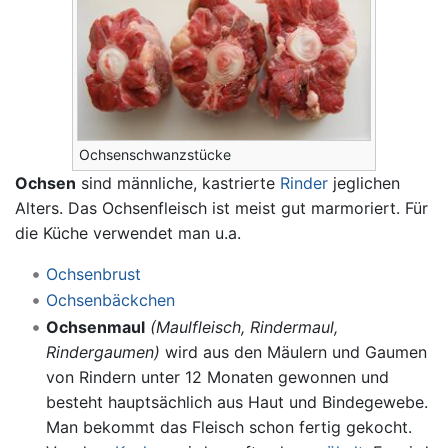
Ochsenschwanzstücke
Ochsen
sind männliche, kastrierte
Rinder
jeglichen
Alters. Das Ochsenfleisch ist meist gut marmoriert. Für
die Küche verwendet man u.a.
Ochsenbrust
Ochsenbäckchen
Ochsenmaul
(Maulfleisch, Rindermaul,
Rindergaumen)
wird aus den Mäulern und Gaumen
von Rindern unter 12 Monaten gewonnen und
besteht hauptsächlich aus Haut und Bindegewebe.
Man bekommt das Fleisch schon fertig gekocht.