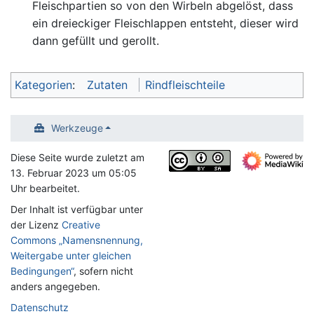
Fleischpartien so von den Wirbeln abgelöst, dass
ein dreieckiger Fleischlappen entsteht, dieser wird
dann gefüllt und gerollt.
Kategorien
:
Zutaten
Rindfleischteile
Werkzeuge
Diese Seite wurde zuletzt am
13. Februar 2023 um 05:05
Uhr bearbeitet.
Der Inhalt ist verfügbar unter
der Lizenz
Creative
Commons „Namensnennung,
Weitergabe unter gleichen
Bedingungen“
, sofern nicht
anders angegeben.
Datenschutz