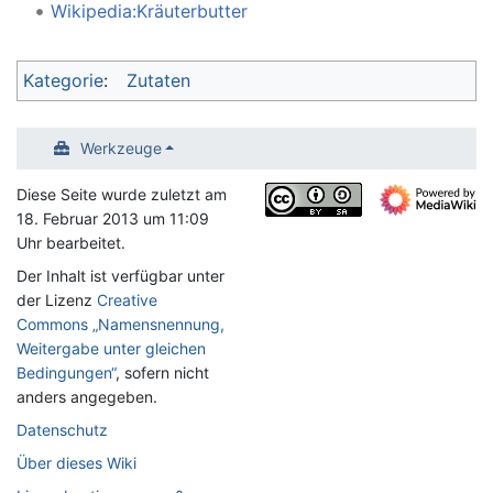
Wikipedia:Kräuterbutter
Kategorie
:
Zutaten
Werkzeuge
Diese Seite wurde zuletzt am
18. Februar 2013 um 11:09
Uhr bearbeitet.
Der Inhalt ist verfügbar unter
der Lizenz
Creative
Commons „Namensnennung,
Weitergabe unter gleichen
Bedingungen“
, sofern nicht
anders angegeben.
Datenschutz
Über dieses Wiki