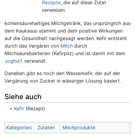
Rezepte
, die auf diese Zutat
verweisen.
kohlensäurehaltiges Milchgetränk, das ursprünglich aus
dem Kaukasus stammt und dem positive Wirkungen
auf die Gesundheit nachgesagt werden. Kefir entsteht
durch das Vergären von
Milch
durch
Milchsäurebakterien (Kefirpilz) und ist damit mit dem
Joghurt
verwandt.
Daneben gibt es noch den Wasserkefir, der auf der
Vergärung von Zucker in wässriger Lösung basiert.
Siehe auch
Kefir
(Rezept)
Kategorien
:
Zutaten
Milchprodukte