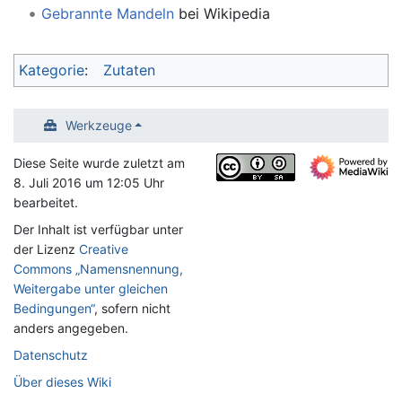
Gebrannte Mandeln
bei Wikipedia
Kategorie
:
Zutaten
Werkzeuge
Diese Seite wurde zuletzt am
8. Juli 2016 um 12:05 Uhr
bearbeitet.
Der Inhalt ist verfügbar unter
der Lizenz
Creative
Commons „Namensnennung,
Weitergabe unter gleichen
Bedingungen“
, sofern nicht
anders angegeben.
Datenschutz
Über dieses Wiki