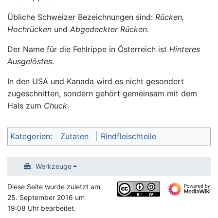
Übliche Schweizer Bezeichnungen sind:
Rücken,
Hochrücken
und
Abgedeckter Rücken
.
Der Name für die Fehlrippe in Österreich ist
Hinteres
Ausgelöstes
.
In den USA und Kanada wird es nicht gesondert
zugeschnitten, sondern gehört gemeinsam mit dem
Hals zum
Chuck
.
Kategorien
:
Zutaten
Rindfleischteile
Werkzeuge
Diese Seite wurde zuletzt am
25. September 2016 um
19:08 Uhr bearbeitet.