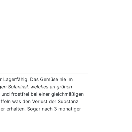
r Lagerfähig. Das Gemüse nie im
igen Solanins!, welches an grünen
 und frostfrei bei einer gleichmäßigen
ffeln was den Verlust der Substanz
ber erhalten. Sogar nach 3 monatiger