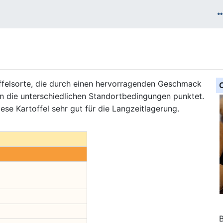
offelsorte, die durch einen hervorragenden Geschmack
n die unterschiedlichen Standortbedingungen punktet.
se Kartoffel sehr gut für die Langzeitlagerung.