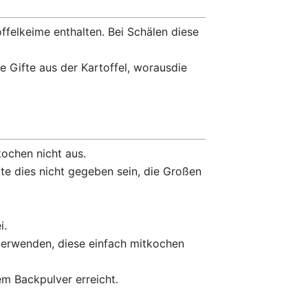
offelkeime enthalten. Bei Schälen diese
e Gifte aus der Kartoffel, worausdie
ochen nicht aus.
te dies nicht gegeben sein, die Großen
i.
 verwenden, diese einfach mitkochen
em Backpulver erreicht.