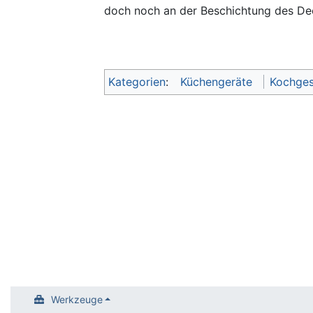
doch noch an der Beschichtung des Dec
Kategorien
:
Küchengeräte
Kochges
Werkzeuge