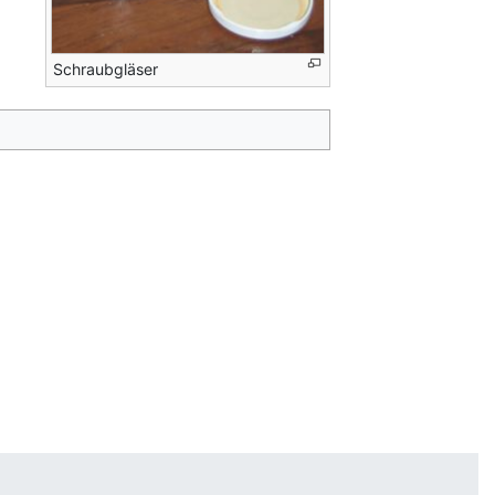
Schraubgläser