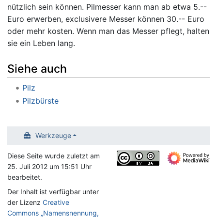
nützlich sein können. Pilmesser kann man ab etwa 5.--
Euro erwerben, exclusivere Messer können 30.-- Euro
oder mehr kosten. Wenn man das Messer pflegt, halten
sie ein Leben lang.
Siehe auch
Pilz
Pilzbürste
Werkzeuge
Diese Seite wurde zuletzt am
25. Juli 2012 um 15:51 Uhr
bearbeitet.
Der Inhalt ist verfügbar unter
der Lizenz
Creative
Commons „Namensnennung,