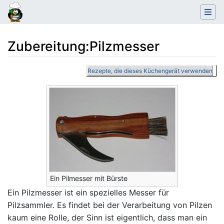
Zubereitung
:
Pilzmesser
Wechseln zu:
Navigation
,
Suche
Rezepte, die dieses Küchengerät verwenden
Ein Pilmesser mit Bürste
Ein Pilzmesser ist ein spezielles Messer für
Pilzsammler. Es findet bei der Verarbeitung von Pilzen
kaum eine Rolle, der Sinn ist eigentlich, dass man ein