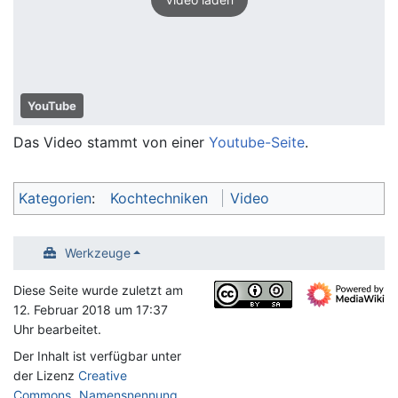
YouTube
Das Video stammt von einer
Youtube-Seite
.
Kategorien
:
Kochtechniken
Video
Werkzeuge
Diese Seite wurde zuletzt am
12. Februar 2018 um 17:37
Uhr bearbeitet.
Der Inhalt ist verfügbar unter
der Lizenz
Creative
Commons „Namensnennung,