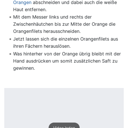
Orangen
abschneiden und dabei auch die weiße
Haut entfernen.
Mit dem Messer links und rechts der
Zwischenhäutchen bis zur Mitte der Orange die
Orangenfilets herausschneiden.
Jetzt lassen sich die einzelnen Orangenfilets aus
ihren Fächern herauslösen.
Was hinterher von der Orange übrig bleibt mit der
Hand ausdrücken um somit zusätzlichen Saft zu
gewinnen.
Video laden