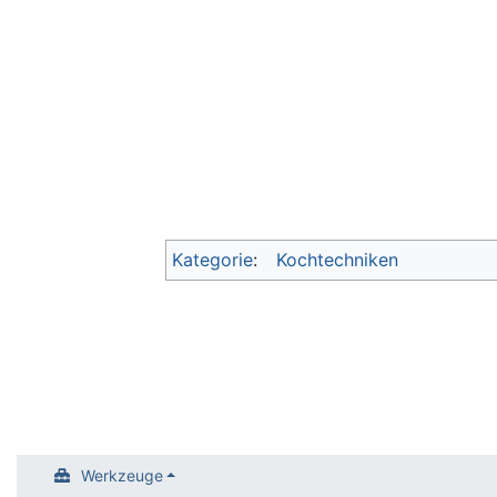
Kategorie
:
Kochtechniken
Werkzeuge