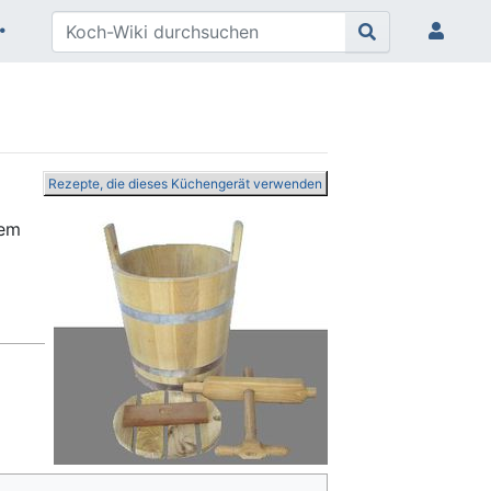
Rezepte, die dieses Küchengerät verwenden
dem