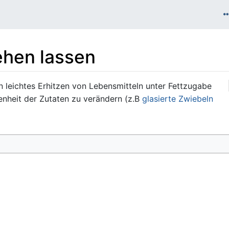
hen lassen
 leichtes Erhitzen von Lebensmitteln unter Fettzugabe
nheit der Zutaten zu verändern (z.B
glasierte Zwiebeln