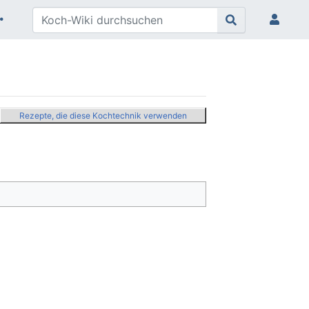
Rezepte, die diese Kochtechnik verwenden