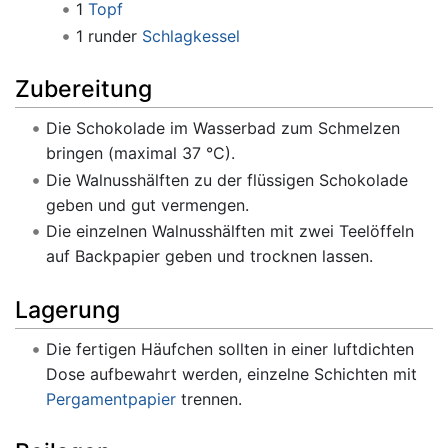
1
Topf
1 runder
Schlagkessel
Zubereitung
Die Schokolade im Wasserbad zum Schmelzen
bringen (maximal 37 °C).
Die Walnusshälften zu der flüssigen Schokolade
geben und gut vermengen.
Die einzelnen Walnusshälften mit zwei Teelöffeln
auf Backpapier geben und trocknen lassen.
Lagerung
Die fertigen Häufchen sollten in einer luftdichten
Dose aufbewahrt werden, einzelne Schichten mit
Pergamentpapier
trennen.