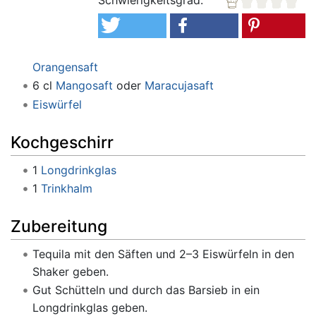
Orangensaft
6 cl
Mangosaft
oder
Maracujasaft
Eiswürfel
Kochgeschirr
1
Longdrinkglas
1
Trinkhalm
Zubereitung
Tequila mit den Säften und 2–3 Eiswürfeln in den
Shaker geben.
Gut Schütteln und durch das Barsieb in ein
Longdrinkglas geben.