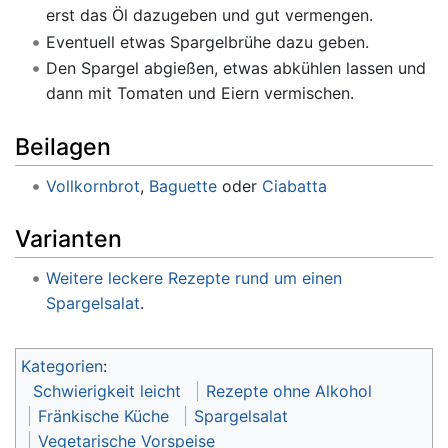
erst das Öl dazugeben und gut vermengen.
Eventuell etwas Spargelbrühe dazu geben.
Den Spargel abgießen, etwas abkühlen lassen und
dann mit Tomaten und Eiern vermischen.
Beilagen
Vollkornbrot
,
Baguette
oder
Ciabatta
Varianten
Weitere leckere Rezepte rund um einen
Spargelsalat
.
Kategorien
:
Schwierigkeit leicht
Rezepte ohne Alkohol
Fränkische Küche
Spargelsalat
Vegetarische Vorspeise