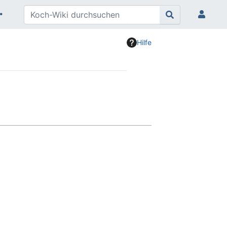
Hilfe