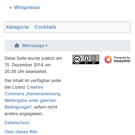
Whispresso
Kategorie
:
Cocktails
Werkzeuge
Diese Seite wurde zuletzt am
15. Dezember 2014 um
20:36 Uhr bearbeitet.
Der Inhalt ist verfügbar unter
der Lizenz
Creative
Commons „Namensnennung,
Weitergabe unter gleichen
Bedingungen“
, sofern nicht
anders angegeben.
Datenschutz
Über dieses Wiki