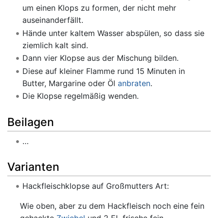
um einen Klops zu formen, der nicht mehr
auseinanderfällt.
Hände unter kaltem Wasser abspülen, so dass sie
ziemlich kalt sind.
Dann vier Klopse aus der Mischung bilden.
Diese auf kleiner Flamme rund 15 Minuten in
Butter, Margarine oder Öl
anbraten
.
Die Klopse regelmäßig wenden.
Beilagen
…
Varianten
Hackfleischklopse auf Großmutters Art:
Wie oben, aber zu dem Hackfleisch noch eine fein