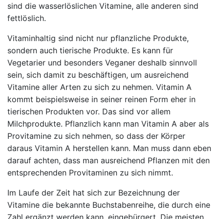
sind die wasserlöslichen Vitamine, alle anderen sind
fettlöslich.
Vitaminhaltig sind nicht nur pflanzliche Produkte,
sondern auch tierische Produkte. Es kann für
Vegetarier und besonders Veganer deshalb sinnvoll
sein, sich damit zu beschäftigen, um ausreichend
Vitamine aller Arten zu sich zu nehmen. Vitamin A
kommt beispielsweise in seiner reinen Form eher in
tierischen Produkten vor. Das sind vor allem
Milchprodukte. Pflanzlich kann man Vitamin A aber als
Provitamine zu sich nehmen, so dass der Körper
daraus Vitamin A herstellen kann. Man muss dann eben
darauf achten, dass man ausreichend Pflanzen mit den
entsprechenden Provitaminen zu sich nimmt.
Im Laufe der Zeit hat sich zur Bezeichnung der
Vitamine die bekannte Buchstabenreihe, die durch eine
Zahl ergänzt werden kann, eingebürgert. Die meisten