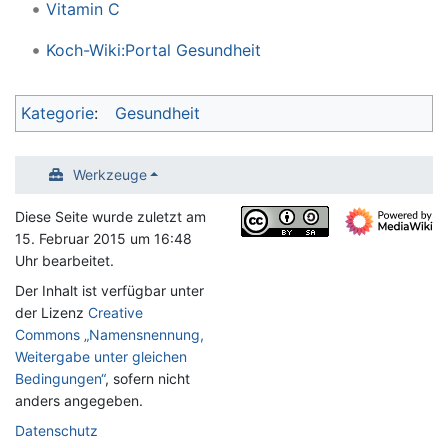
Vitamin C
Koch-Wiki:Portal Gesundheit
Kategorie
:
Gesundheit
Werkzeuge
Diese Seite wurde zuletzt am
15. Februar 2015 um 16:48
Uhr bearbeitet.
Der Inhalt ist verfügbar unter
der Lizenz
Creative
Commons „Namensnennung,
Weitergabe unter gleichen
Bedingungen“
, sofern nicht
anders angegeben.
Datenschutz