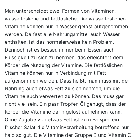
Man unterscheidet zwei Formen von Vitaminen,
wasserlösliche und fettlösliche. Die wasserlöslichen
Vitamine können nur in Wasser gelöst aufgenommen
werden. Da fast alle Nahrungsmittel auch Wasser
enthalten, ist das normalerweise kein Problem.
Dennoch ist es besser, immer beim Essen auch
Flüssigkeit zu sich zu nehmen, das erleichtert dem
Körper die Nutzung der Vitamine. Die fettlöslichen
Vitamine können nur in Verbindung mit Fett
aufgenommen werden. Dass heißt, man muss mit der
Nahrung auch etwas Fett zu sich nehmen, um die
Vitamine auch verwerten zu können. Das muss gar
nicht viel sein. Ein paar Tropfen Öl genügt, dass der
Körper die Vitamine darin gelöst aufnehmen kann.
Ohne Zugabe von etwas Fett ist zum Beispiel ein
frischer Salat die Vitaminverarbeitung betreffend nur
halb so gut. Die Vitamine der Gruppe B und Vitamin C