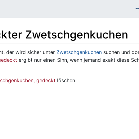
kter Zwetschgenkuchen
, der wird sicher unter
Zwetschgenkuchen
suchen und dort
gedeckt
ergibt nur einen Sinn, wenn jemand exakt diese Sch
schgenkuchen, gedeckt
löschen