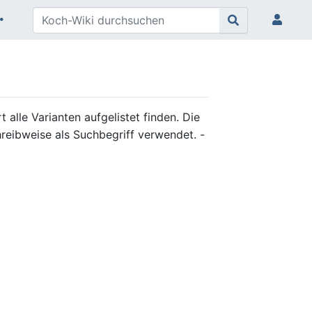
 alle Varianten aufgelistet finden. Die
reibweise als Suchbegriff verwendet. -