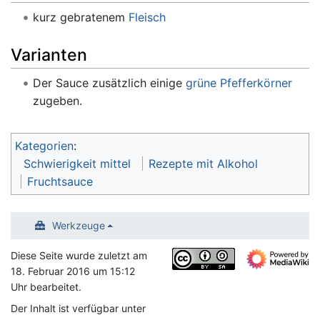
kurz gebratenem
Fleisch
Varianten
Der Sauce zusätzlich einige
grüne Pfefferkörner
zugeben.
Kategorien
:
Schwierigkeit mittel
Rezepte mit Alkohol
Fruchtsauce
Werkzeuge
Diese Seite wurde zuletzt am
18. Februar 2016 um 15:12
Uhr bearbeitet.
Der Inhalt ist verfügbar unter