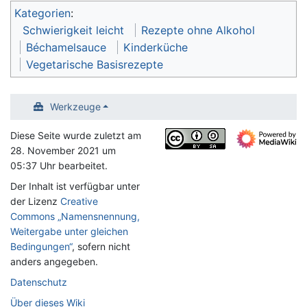
Kategorien
:
Schwierigkeit leicht
Rezepte ohne Alkohol
Béchamelsauce
Kinderküche
Vegetarische Basisrezepte
Werkzeuge
Diese Seite wurde zuletzt am
28. November 2021 um
05:37 Uhr bearbeitet.
Der Inhalt ist verfügbar unter
der Lizenz
Creative
Commons „Namensnennung,
Weitergabe unter gleichen
Bedingungen“
, sofern nicht
anders angegeben.
Datenschutz
Über dieses Wiki