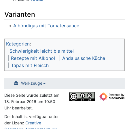
Varianten
Albóndigas mit Tomatensauce
Kategorien
:
Schwierigkeit leicht bis mittel
Rezepte mit Alkohol
Andalusische Küche
Tapas mit Fleisch
Werkzeuge
Diese Seite wurde zuletzt am
18. Februar 2016 um 10:50
Uhr bearbeitet.
Der Inhalt ist verfügbar unter
der Lizenz
Creative